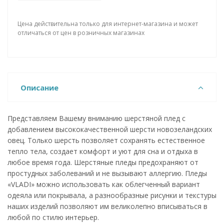
Цена действительна только для интернет-магазина и может
отличаться от цен в розничных магазинах
Описание
Представляем Вашему вниманию шерстяной плед с
добавлением высококачественной шерсти новозеландских
овец. Только шерсть позволяет сохранять естественное
тепло тела, создает комфорт и уют для сна и отдыха в
любое время года. Шерстяные пледы предохраняют от
простудных заболеваний и не вызывают аллергию. Пледы
«VLADI» можно использовать как облегченный вариант
одеяла или покрывала, а разнообразные рисунки и текстуры
наших изделий позволяют им великолепно вписываться в
любой по стилю интерьер.