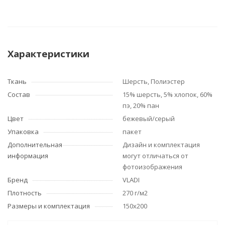
Характеристики
Ткань
Шерсть, Полиэстер
Состав
15% шерсть, 5% хлопок, 60%
пэ, 20% пан
Цвет
бежевый/серый
Упаковка
пакет
Дополнительная
Дизайн и комплектация
информация
могут отличаться от
фотоизображения
Бренд
VLADI
Плотность
270 г/м2
Размеры и комплектация
150x200