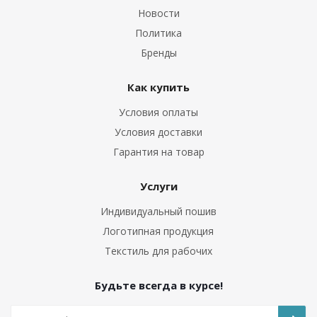
Новости
Политика
Бренды
Как купить
Условия оплаты
Условия доставки
Гарантия на товар
Услуги
Индивидуальный пошив
Логотипная продукция
Текстиль для рабочих
Будьте всегда в курсе!