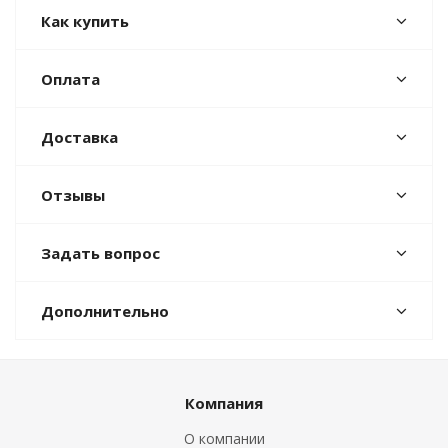
Как купить
Оплата
Доставка
Отзывы
Задать вопрос
Дополнительно
Компания
О компании