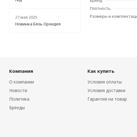
Бренд
Плотность
Размеры и комплектац
27 мая 2025
Новинка Бязь Орхидея
Компания
Как купить
О компании
Условия оплаты
Новости
Условия доставки
Политика
Гарантия на товар
Бренды