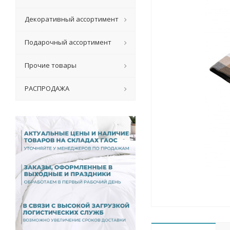
Декоративный ассортимент
Подарочный ассортимент
Прочие товары
РАСПРОДАЖА