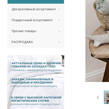
Декоративный ассортимент
Подарочный ассортимент
Прочие товары
РАСПРОДАЖА