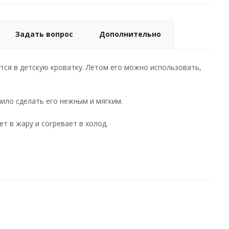
Задать вопрос
Дополнительно
тся в детскую кроватку. Летом его можно использовать,
лило сделать его нежным и мягким.
т в жару и согревает в холод.