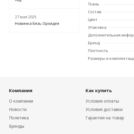
Ткань
Состав
27 мая 2025
Цвет
Новинка Бязь Орхидея
Упаковка
Дополнительная инфо
Бренд
Плотность
Размеры и комплектац
Компания
Как купить
О компании
Условия оплаты
Новости
Условия доставки
Политика
Гарантия на товар
Бренды