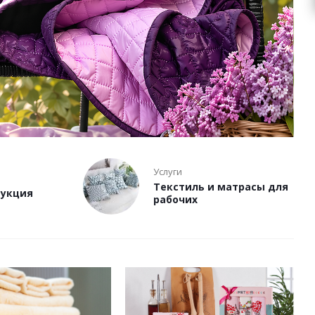
Услуги
Текстиль и матрасы для
дукция
рабочих