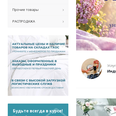
Прочие товары
РАСПРОДАЖА
Услу
Инд
Будьте всегда в курсе!