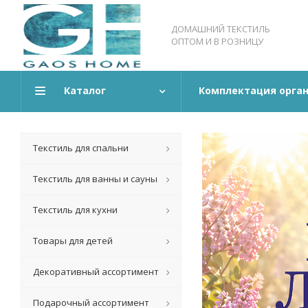
ДОМАШНИЙ ТЕКСТИЛЬ
ОПТОМ И В РОЗНИЦУ
Каталог
Комплектация орга
Текстиль для спальни
Текстиль для ванны и сауны
Текстиль для кухни
Товары для детей
Декоративный ассортимент
Подарочный ассортимент