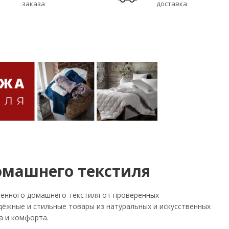
заказа
доставка
омашнего текстиля
енного домашнего текстиля от проверенных
дёжные и стильные товары из натуральных и искусственных
а и комфорта.