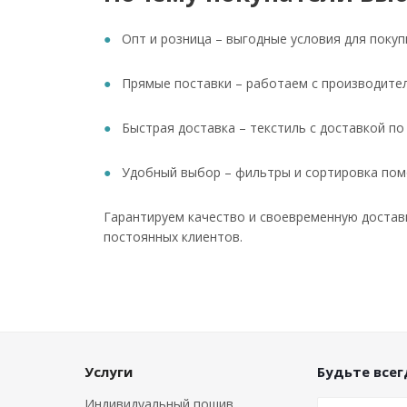
Опт и розница – выгодные условия для покуп
Прямые поставки – работаем с производител
Быстрая доставка – текстиль с доставкой по
Удобный выбор – фильтры и сортировка помо
Гарантируем качество и своевременную доставк
постоянных клиентов.
Услуги
Будьте всегд
Индивидуальный пошив