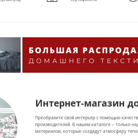
Интернет-магазин д
Преобразите свой интерьер с помощью качеств
производителей. В нашем каталоге – только на
материалов, которые создадут атмосферу тепл