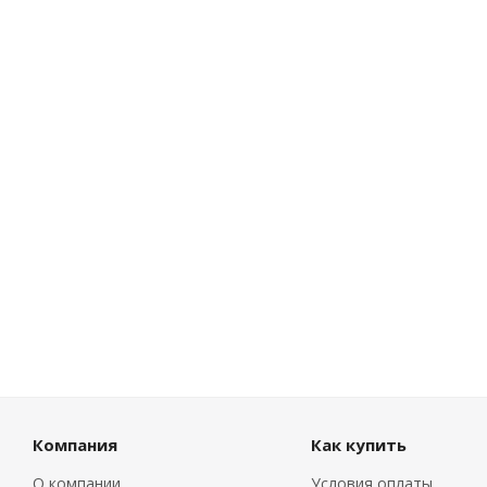
Компания
Как купить
О компании
Условия оплаты