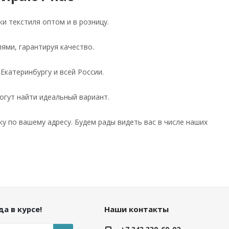
ки текстиля оптом и в розницу.
ями, гарантируя качество.
 Екатеринбургу и всей России.
гут найти идеальный вариант.
у по вашему адресу. Будем рады видеть вас в числе наших
а в курсе!
Наши контакты