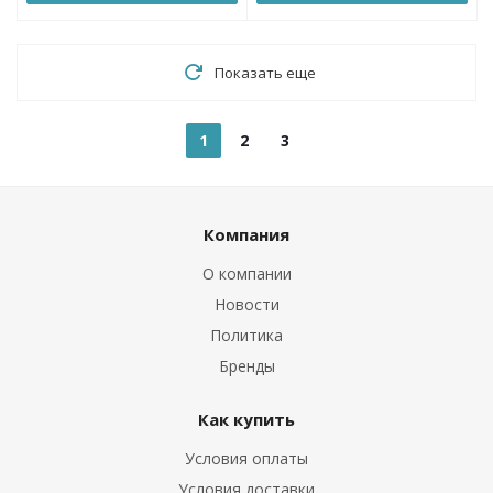
Показать еще
1
2
3
Компания
О компании
Новости
Политика
Бренды
Как купить
Условия оплаты
Условия доставки