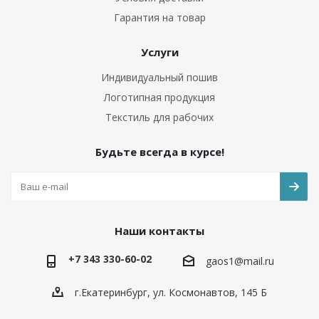
Гарантия на товар
Услуги
Индивидуальный пошив
Логотипная продукция
Текстиль для рабочих
Будьте всегда в курсе!
Наши контакты
+7 343 330-60-02
gaos1@mail.ru
г.Екатеринбург, ул. Космонавтов, 145 Б