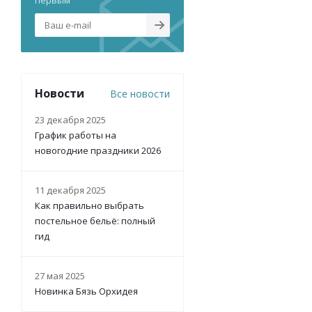
первым
Новости
Все новости
23 декабря 2025
График работы на
новогодние праздники 2026
11 декабря 2025
Как правильно выбрать
постельное бельё: полный
гид
27 мая 2025
Новинка Бязь Орхидея