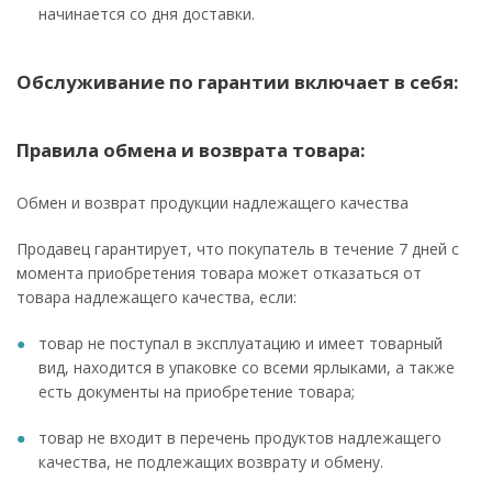
начинается со дня доставки.
Обслуживание по гарантии включает в себя:
Правила обмена и возврата товара:
Обмен и возврат продукции надлежащего качества
Продавец гарантирует, что покупатель в течение 7 дней с
момента приобретения товара может отказаться от
товара надлежащего качества, если:
товар не поступал в эксплуатацию и имеет товарный
вид, находится в упаковке со всеми ярлыками, а также
есть документы на приобретение товара;
товар не входит в перечень продуктов надлежащего
качества, не подлежащих возврату и обмену.