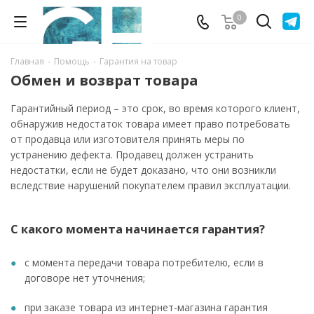
0
Главная
-
Помощь
-
Гарантия на товар
Обмен и возврат товара
Гарантийный период – это срок, во время которого клиент,
обнаружив недостаток товара имеет право потребовать
от продавца или изготовителя принять меры по
устранению дефекта. Продавец должен устранить
недостатки, если не будет доказано, что они возникли
вследствие нарушений покупателем правил эксплуатации.
С какого момента начинается гарантия?
с момента передачи товара потребителю, если в
договоре нет уточнения;
при заказе товара из интернет-магазина гарантия