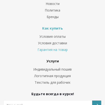
Новости
Политика
Бренды
Как купить
Условия оплаты
Условия доставки
Гарантия на товар
Услуги
Индивидуальный пошив
Логотипная продукция
Текстиль для рабочих
Будьте всегда в курсе!