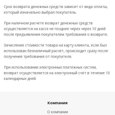
Срок возврата денежных средств зависит от вида оплаты,
который изначально выбрал покупатель.
При наличном расчете возврат денежных средств
осуществляется на кассе не позднее через через 10 дней
после предъявления покупателем требования о возврате.
Зачисление стоимости товара на карту клиента, если был
использован безналичный расчёт, происходит сразу после
получения требования от покупателя.
При использовании электронных платёжных систем,
возврат осуществляется на электронный счёт в течение 10
календарных дней.
Компания
О компании