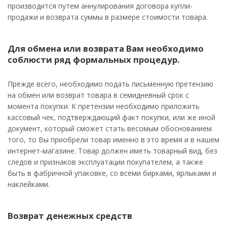
производится путем аннулирования договора купли-
продажи и возврата суммы в размере стоимости товара.
Для обмена или возврата Вам необходимо
соблюсти ряд формальных процедур.
Прежде всего, необходимо подать письменную претензию
на обмен или возврат товара в семидневный срок с
момента покупки. К претензии необходимо приложить
кассовый чек, подтверждающий факт покупки, или же иной
документ, который сможет стать весомым обоснованием
того, то Вы приобрели товар именно в это время и в нашем
интернет-магазине. Товар должен иметь товарный вид, без
следов и признаков эксплуатации покупателем, а также
быть в фабричной упаковке, со всеми бирками, ярлыками и
наклейками.
Возврат денежных средств