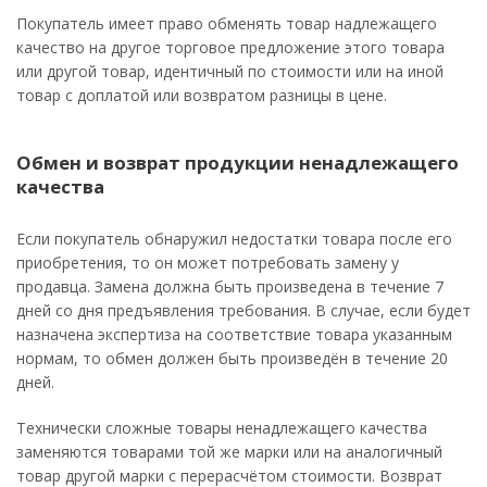
Покупатель имеет право обменять товар надлежащего
качество на другое торговое предложение этого товара
или другой товар, идентичный по стоимости или на иной
товар с доплатой или возвратом разницы в цене.
Обмен и возврат продукции ненадлежащего
качества
Если покупатель обнаружил недостатки товара после его
приобретения, то он может потребовать замену у
продавца. Замена должна быть произведена в течение 7
дней со дня предъявления требования. В случае, если будет
назначена экспертиза на соответствие товара указанным
нормам, то обмен должен быть произведён в течение 20
дней.
Технически сложные товары ненадлежащего качества
заменяются товарами той же марки или на аналогичный
товар другой марки с перерасчётом стоимости. Возврат