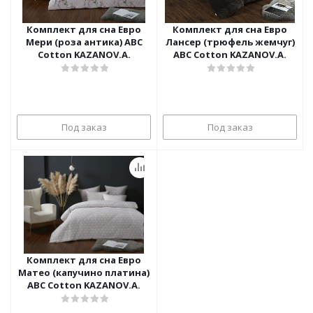
Комплект для сна Евро
Комплект для сна Евро
Мери (роза антика) ABC
Лансер (трюфель жемчуг)
Cotton KAZANOV.A.
ABC Cotton KAZANOV.A.
Под заказ
Под заказ
Комплект для сна Евро
Матео (капучино платина)
ABC Cotton KAZANOV.A.