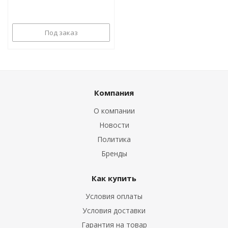
Под заказ
Компания
О компании
Новости
Политика
Бренды
Как купить
Условия оплаты
Условия доставки
Гарантия на товар