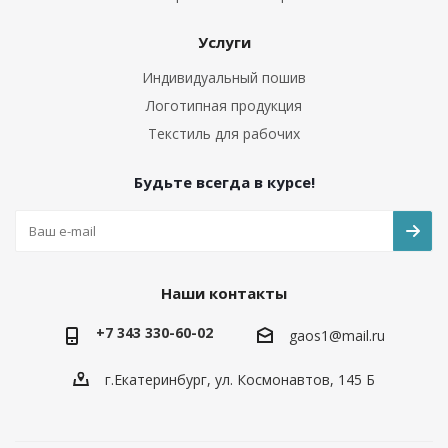
Услуги
Индивидуальный пошив
Логотипная продукция
Текстиль для рабочих
Будьте всегда в курсе!
Наши контакты
+7 343 330-60-02
gaos1@mail.ru
г.Екатеринбург, ул. Космонавтов, 145 Б