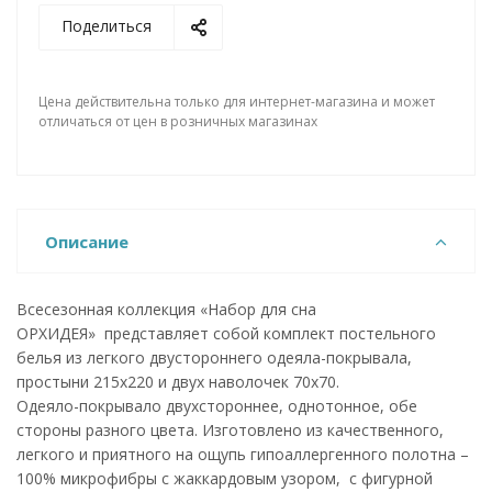
Поделиться
Цена действительна только для интернет-магазина и может
отличаться от цен в розничных магазинах
Описание
Всесезонная коллекция «Набор для сна
ОРХИДЕЯ» представляет собой комплект постельного
белья из легкого двустороннего одеяла-покрывала,
простыни 215х220 и двух наволочек 70х70.
Одеяло-покрывало двухстороннее, однотонное, обе
стороны разного цвета. Изготовлено из качественного,
легкого и приятного на ощупь гипоаллергенного полотна –
100% микрофибры с жаккардовым узором, с фигурной