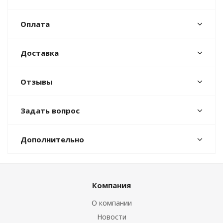
Оплата
Доставка
Отзывы
Задать вопрос
Дополнительно
Компания
О компании
Новости