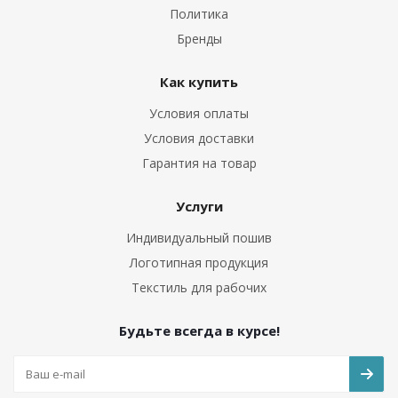
Политика
Бренды
Как купить
Условия оплаты
Условия доставки
Гарантия на товар
Услуги
Индивидуальный пошив
Логотипная продукция
Текстиль для рабочих
Будьте всегда в курсе!