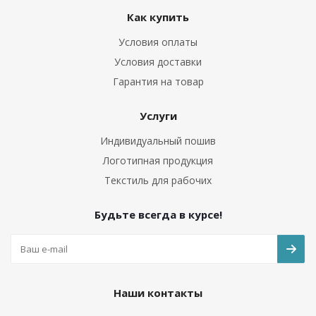
Как купить
Условия оплаты
Условия доставки
Гарантия на товар
Услуги
Индивидуальный пошив
Логотипная продукция
Текстиль для рабочих
Будьте всегда в курсе!
Наши контакты