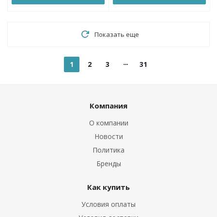
Показать еще
1
2
3
31
Компания
О компании
Новости
Политика
Бренды
Как купить
Условия оплаты