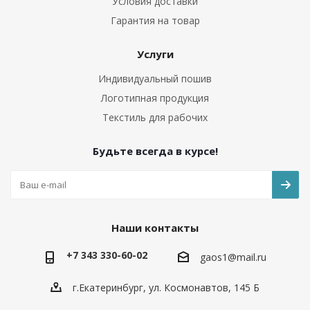
Условия доставки
Гарантия на товар
Услуги
Индивидуальный пошив
Логотипная продукция
Текстиль для рабочих
Будьте всегда в курсе!
Наши контакты
+7 343 330-60-02
gaos1@mail.ru
г.Екатеринбург, ул. Космонавтов, 145 Б