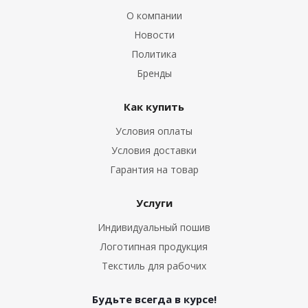
О компании
Новости
Политика
Бренды
Как купить
Условия оплаты
Условия доставки
Гарантия на товар
Услуги
Индивидуальный пошив
Логотипная продукция
Текстиль для рабочих
Будьте всегда в курсе!