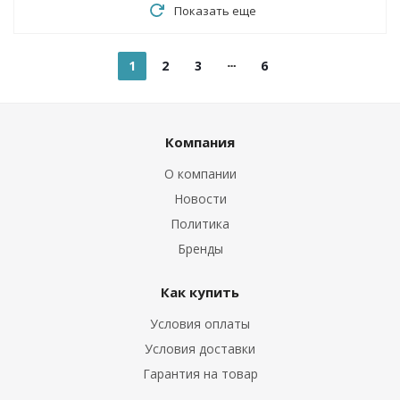
Показать еще
1
2
3
6
Компания
О компании
Новости
Политика
Бренды
Как купить
Условия оплаты
Условия доставки
Гарантия на товар