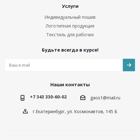
Услуги
Индивидуальный пошив
Логотипная продукция
Текстиль для рабочих
Будьте всегда в курсе!
Наши контакты
+7 343 330-60-02
gaos1@mail.ru
г.Екатеринбург, ул. Космонавтов, 145 Б