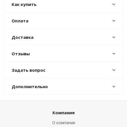
Как купить
Оплата
Доставка
Отзывы
Задать вопрос
Дополнительно
Компания
О компании