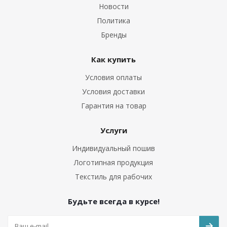
Новости
Политика
Бренды
Как купить
Условия оплаты
Условия доставки
Гарантия на товар
Услуги
Индивидуальный пошив
Логотипная продукция
Текстиль для рабочих
Будьте всегда в курсе!