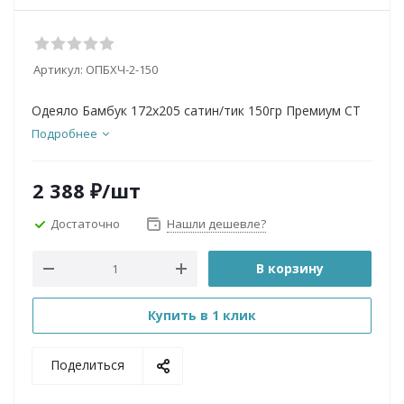
Артикул:
ОПБХЧ-2-150
Одеяло Бамбук 172х205 сатин/тик 150гр Премиум СТ
Подробнее
2 388
₽
/шт
Достаточно
Нашли дешевле?
В корзину
Купить в 1 клик
Поделиться