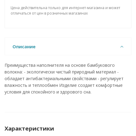
Цена действительна только для интернет-магазина и может
отличаться от цен в розничных магазинах
Описание
Преимущества наполнителя на основе бамбукового
волокна: - экологически чистый природный материал -
обладает антибактериальными свойствами - регулирует
влажность и теплообмен Изделие создает комфортные
условия для спокойного и здорового сна.
Характеристики