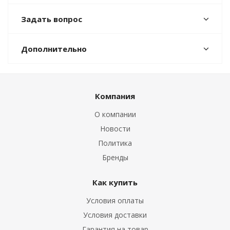
Задать вопрос
Дополнительно
Компания
О компании
Новости
Политика
Бренды
Как купить
Условия оплаты
Условия доставки
Гарантия на товар