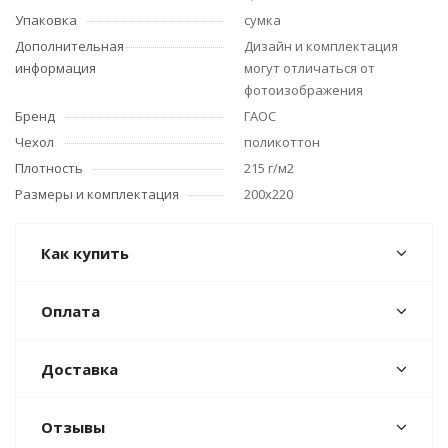
Упаковка
сумка
Дополнительная
Дизайн и комплектация
информация
могут отличаться от
фотоизображения
Бренд
ГАОС
Чехол
поликоттон
Плотность
215 г/м2
Размеры и комплектация
200x220
Как купить
Оплата
Доставка
Отзывы