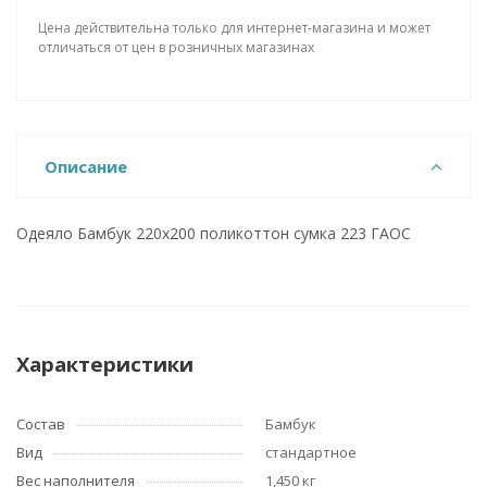
Цена действительна только для интернет-магазина и может
отличаться от цен в розничных магазинах
Описание
Одеяло Бамбук 220х200 поликоттон сумка 223 ГАОС
Характеристики
Состав
Бамбук
Вид
стандартное
Вес наполнителя
1,450 кг