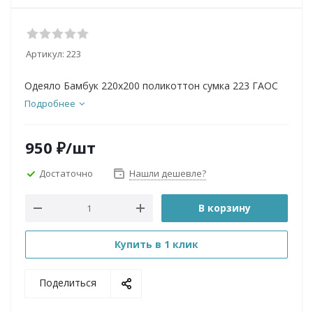
Артикул:
223
Одеяло Бамбук 220х200 поликоттон сумка 223 ГАОС
Подробнее
950
₽
/шт
Достаточно
Нашли дешевле?
В корзину
Купить в 1 клик
Поделиться