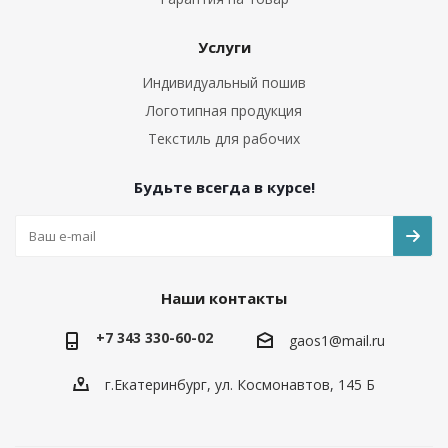
Услуги
Индивидуальный пошив
Логотипная продукция
Текстиль для рабочих
Будьте всегда в курсе!
Наши контакты
+7 343 330-60-02
gaos1@mail.ru
г.Екатеринбург, ул. Космонавтов, 145 Б