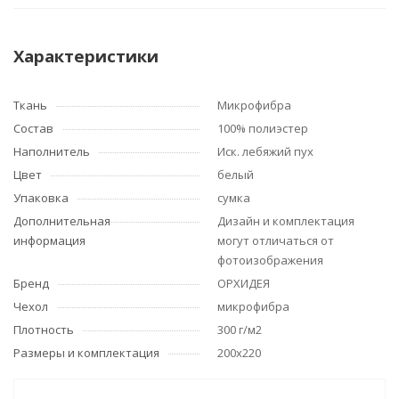
Характеристики
Ткань
Микрофибра
Состав
100% полиэстер
Наполнитель
Иск. лебяжий пух
Цвет
белый
Упаковка
сумка
Дополнительная
Дизайн и комплектация
информация
могут отличаться от
фотоизображения
Бренд
ОРХИДЕЯ
Чехол
микрофибра
Плотность
300 г/м2
Размеры и комплектация
200x220