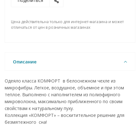
Поделиться
Цена действительна только для интернет-магазина и может
отличаться от цен в розничных магазинах
Описание
Одеяло класса КОМФОРТ в белоснежном чехле из
микрофибры. Легкое, воздушное, объемное и при этом
теплое. Выполнено с наполнителем из полиэфирного
микроволокна, максимально приближенного по своим
свойствам к натуральному пуху.
Коллекция «КОМФОРТ» – восхитительное решение для
безмятежного сна!