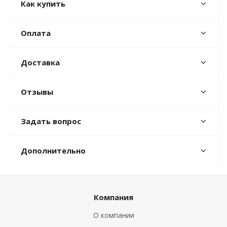
Как купить
Оплата
Доставка
Отзывы
Задать вопрос
Дополнительно
Компания
О компании