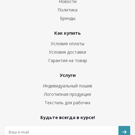
Новости
Политика
Бренды
Как купить
Условия оплаты
Условия доставки
Гарантия на товар
Услуги
Индивидуальный пошив
Логотипная продукция
Текстиль для рабочих
Будьте всегда в курсе!