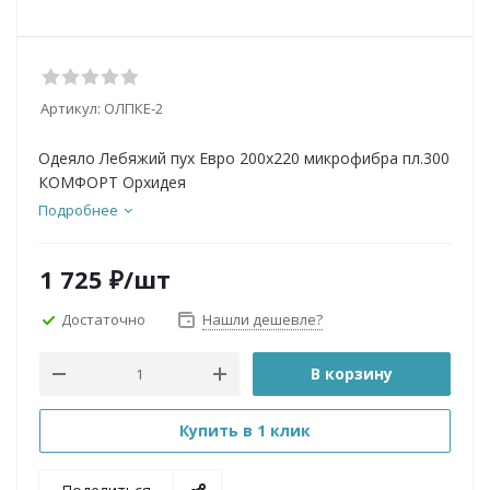
Артикул:
ОЛПКЕ-2
Одеяло Лебяжий пух Евро 200х220 микрофибра пл.300
КОМФОРТ Орхидея
Подробнее
1 725
₽
/шт
Достаточно
Нашли дешевле?
В корзину
Купить в 1 клик