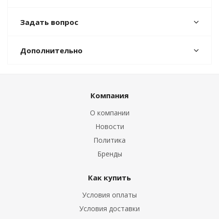
Задать вопрос
Дополнительно
Компания
О компании
Новости
Политика
Бренды
Как купить
Условия оплаты
Условия доставки