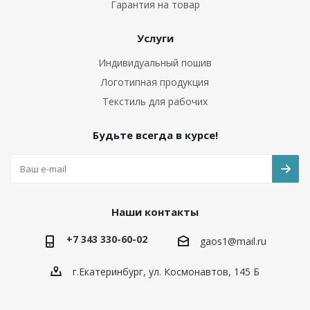
Гарантия на товар
Услуги
Индивидуальный пошив
Логотипная продукция
Текстиль для рабочих
Будьте всегда в курсе!
Наши контакты
+7 343 330-60-02
gaos1@mail.ru
г.Екатеринбург, ул. Космонавтов, 145 Б