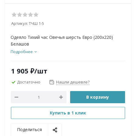
Артикул:
ТЧШ 1-5
Одеяло Тихий час Овечья шерсть Евро (200х220)
Белашов
Подробнее
1 905
₽
/шт
Достаточно
Нашли дешевле?
В корзину
Купить в 1 клик
Поделиться