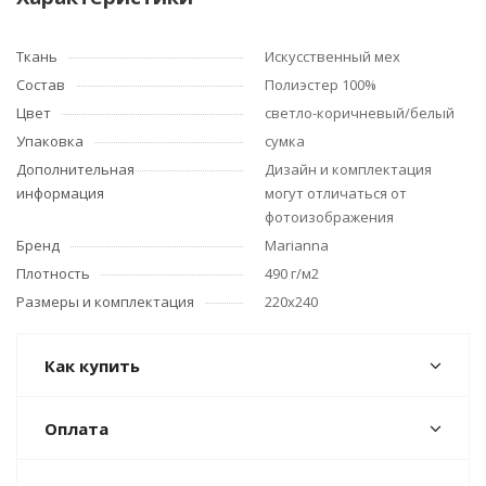
Ткань
Искусственный мех
Состав
Полиэстер 100%
Цвет
светло-коричневый/белый
Упаковка
сумка
Дополнительная
Дизайн и комплектация
информация
могут отличаться от
фотоизображения
Бренд
Marianna
Плотность
490 г/м2
Размеры и комплектация
220x240
Как купить
Оплата