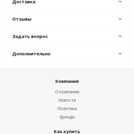
Доставка
Отзывы
Задать вопрос
Дополнительно
Компания
О компании
Новости
Политика
Бренды
Как купить