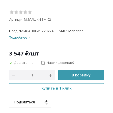
Артикул:
МИЛАШКИ SМ-02
Плед "МИЛАШКИ" 220х240 SМ-02 Marianna
Подробнее
3 547
₽
/шт
Достаточно
Нашли дешевле?
В корзину
Купить в 1 клик
Поделиться