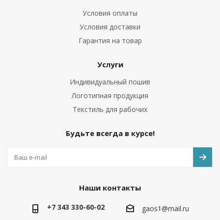
Условия оплаты
Условия доставки
Гарантия на товар
Услуги
Индивидуальный пошив
Логотипная продукция
Текстиль для рабочих
Будьте всегда в курсе!
Наши контакты
+7 343 330-60-02
gaos1@mail.ru