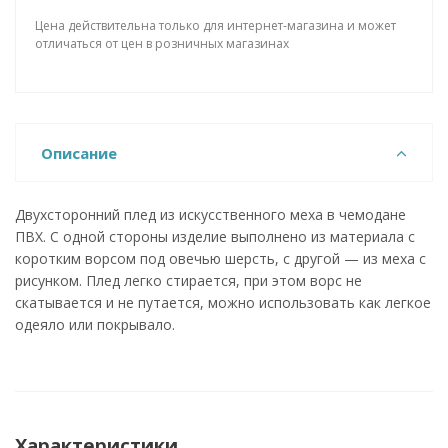
Цена действительна только для интернет-магазина и может
отличаться от цен в розничных магазинах
Описание
Двухсторонний плед из искусственного меха в чемодане
ПВХ. С одной стороны изделие выполнено из материала с
коротким ворсом под овечью шерсть, с другой — из меха с
рисунком. Плед легко стирается, при этом ворс не
скатывается и не путается, можно использовать как легкое
одеяло или покрывало.
Характеристики