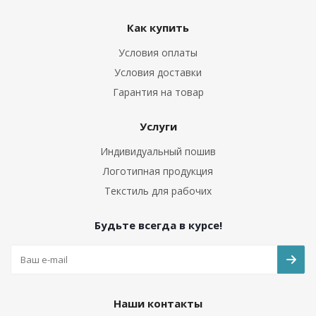
Как купить
Условия оплаты
Условия доставки
Гарантия на товар
Услуги
Индивидуальный пошив
Логотипная продукция
Текстиль для рабочих
Будьте всегда в курсе!
Наши контакты