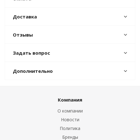
Доставка
Отзывы
Задать вопрос
Дополнительно
Компания
О компании
Новости
Политика
Бренды