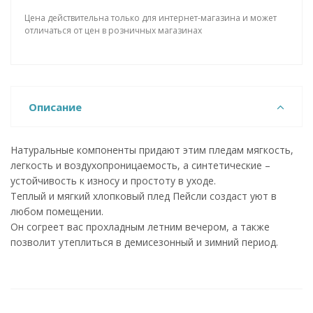
Цена действительна только для интернет-магазина и может
отличаться от цен в розничных магазинах
Описание
Натуральные компоненты придают этим пледам мягкость,
легкость и воздухопроницаемость, а синтетические –
устойчивость к износу и простоту в уходе.
Теплый и мягкий хлопковый плед Пейсли создаст уют в
любом помещении.
Он согреет вас прохладным летним вечером, а также
позволит утеплиться в демисезонный и зимний период.