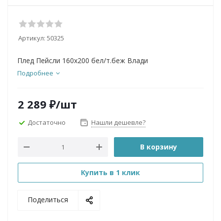
Артикул:
50325
Плед Пейсли 160х200 бел/т.беж Влади
Подробнее
2 289
₽
/шт
Достаточно
Нашли дешевле?
В корзину
Купить в 1 клик
Поделиться