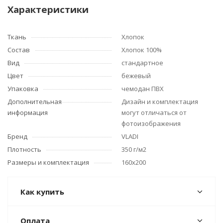
Характеристики
Ткань
Хлопок
Состав
Хлопок 100%
Вид
стандартное
Цвет
бежевый
Упаковка
чемодан ПВХ
Дополнительная
Дизайн и комплектация
информация
могут отличаться от
фотоизображения
Бренд
VLADI
Плотность
350 г/м2
Размеры и комплектация
160x200
Как купить
Оплата